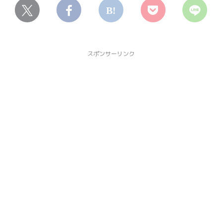
スポンサーリンク