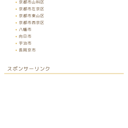
京都市山科区
京都市左京区
京都市東山区
京都市西京区
八幡市
向日市
宇治市
長岡京市
スポンサーリンク