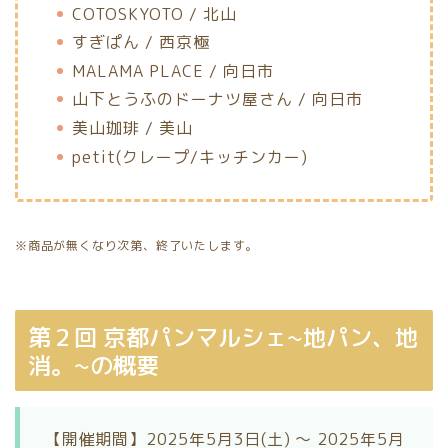
COTOSKYOTO / 北山
すぎぱん / 西京極
MALAMA PLACE / 向日市
山下とうふのドーナツ屋さん / 向日市
美山珈琲 / 美山
petit(クレープ/キッチンカー)
※商品が無くなり次第、終了いたします。
第２回 京都パンマルシェ~地パン、地
消。~の概要
【開催期間】2025年5月3日(土) ～ 2025年5月