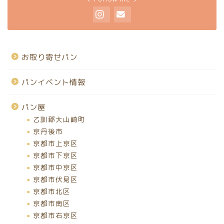
お取り寄せパン
パンイベント情報
パン屋
乙訓郡大山崎町
京丹後市
京都市上京区
京都市下京区
京都市中京区
京都市伏見区
京都市北区
京都市南区
京都市右京区