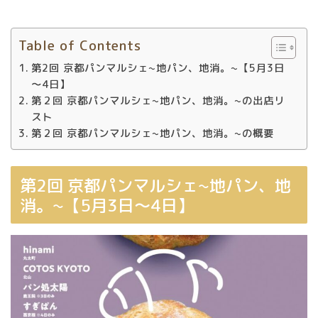
Table of Contents
第2回 京都パンマルシェ~地パン、地消。~【5月3日
～4日】
第２回 京都パンマルシェ~地パン、地消。~の出店リ
スト
第２回 京都パンマルシェ~地パン、地消。~の概要
第2回 京都パンマルシェ~地パン、地
消。~【5月3日～4日】