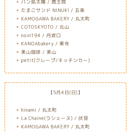
パン処太陽 / 鹿王院
たまごサンド NINUKI / 五条
KAMOGAWA BAKERY / 丸太町
COTOSKYOTO / 北山
noin194 / 丹波口
KANOAbakery / 東寺
美山珈琲 / 美山
petit(クレープ/キッチンカー)
【5月4日(日)】
hinami / 丸太町
La Chaine(ラシェーヌ) / 伏見
KAMOGAWA BAKERY / 丸太町