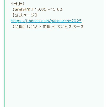
4日(日)
【営業時間】10:00～15:00
【公式ページ】
https://jinento.com/panmarche2025
【会場】じねんと市場 イベントスペース