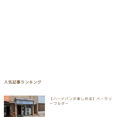
人気記事ランキング
1
【ハードパンが楽しめる】ベーカリ
ーワルダー