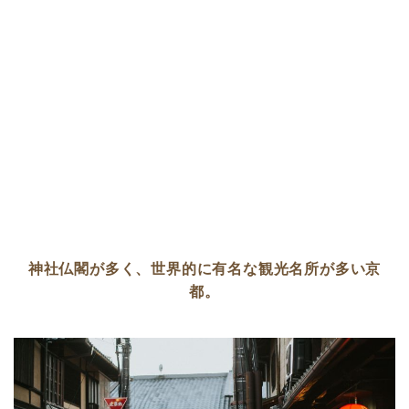
神社仏閣が多く、世界的に有名な観光名所が多い京
都。