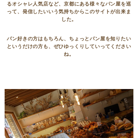
るオシャレ人気店など、京都にある様々なパン屋を巡
って、発信したいいう気持ちからこのサイトが出来ま
した。
パン好きの方はもちろん、ちょっとパン屋を知りたい
というだけの方も、ぜひゆっくりしていってください
ね。
ホーム