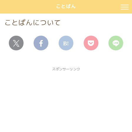
ことぱん
ことぱんについて
スポンサーリンク