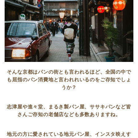
そんな京都はパンの街とも言われるほど、全国の中で
も屈指のパン消費地と言われれいるのをご存知でしょ
うか？
志津屋や進々堂、まるき製パン屋、ササキパンなど皆
さんご存知の老舗店なども多数ありますね。
地元の方に愛されている地元パン屋、インスタ映えす