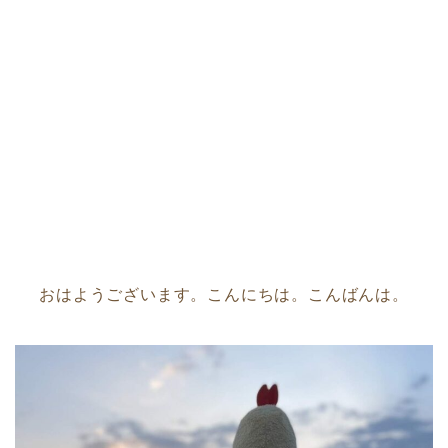
おはようございます。こんにちは。こんばんは。