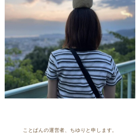
ことぱんの運営者、ちゆりと申します。