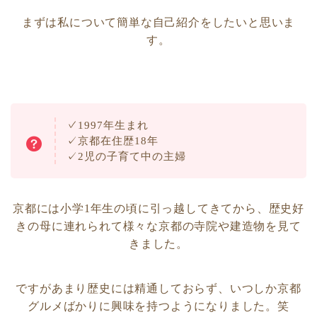
まずは私について簡単な自己紹介をしたいと思いま
す。
✓
1997年生まれ
✓京都在住歴18年
✓2児の子育て中の主婦
京都には小学1年生の頃に引っ越してきてから、歴史好
きの母に連れられて様々な京都の寺院や建造物を見て
きました。
ですがあまり歴史には精通しておらず、いつしか京都
グルメばかりに興味を持つようになりました。笑