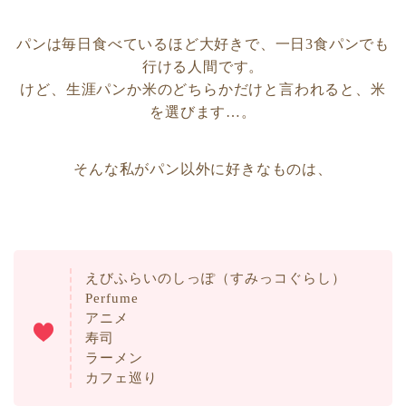
パンは毎日食べているほど大好きで、一日3食パンでも
行ける人間です。
けど、生涯パンか米のどちらかだけと言われると、米
を選びます…。
そんな私がパン以外に好きなものは、
えびふらいのしっぽ（すみっコぐらし）
Perfume
アニメ
寿司
ラーメン
カフェ巡り