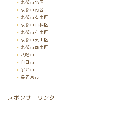
京都市北区
京都市南区
京都市右京区
京都市山科区
京都市左京区
京都市東山区
京都市西京区
八幡市
向日市
宇治市
長岡京市
スポンサーリンク