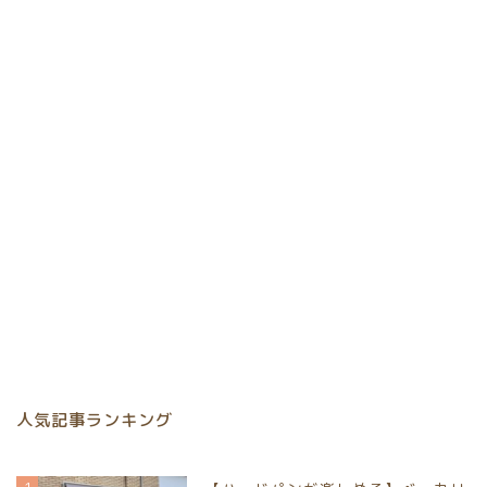
人気記事ランキング
1