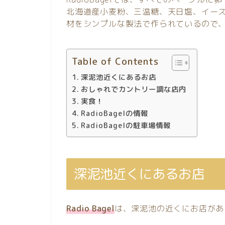
北海道産小麦粉、三温糖、天日塩、イース
材をシンプルな製法で作られているので
Table of Contents
深泥池近くにあるお店
おしゃれでカントリー調な店内
実食！
RadioBagelの情報
RadioBagelの駐車場情報
深泥池近くにあるお店
Radio Bagel
は、深泥池の近くにお店があ