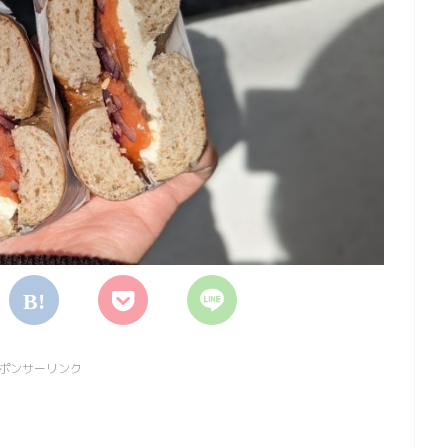
ポンサーリンク