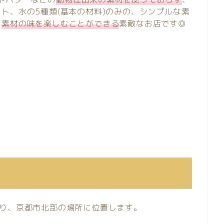
ト、水の5種類(基本の材料)のみの、シンプルな素
、
素材の味を楽しむことができる
素敵なお店です◎
り、京都市北部の場所に位置します。