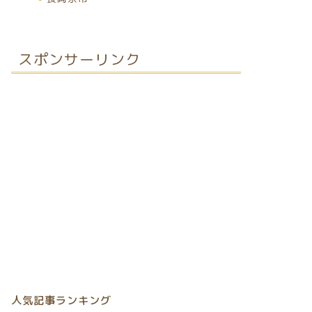
スポンサーリンク
人気記事ランキング