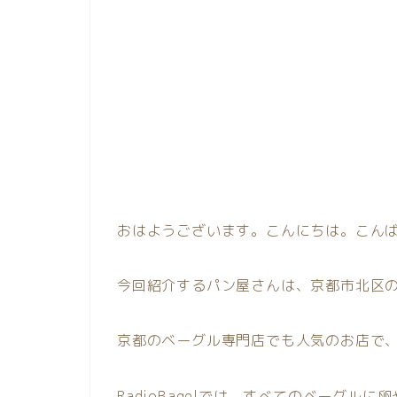
おはようございます。こんにちは。こん
今回紹介するパン屋さんは、京都市北区
京都のベーグル専門店でも人気のお店で
RadioBagelでは、すべてのベーグルに