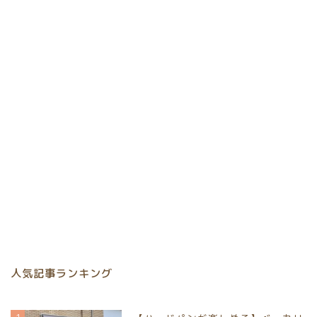
人気記事ランキング
1