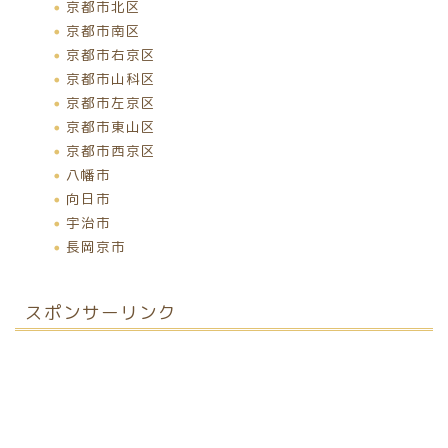
京都市北区
京都市南区
京都市右京区
京都市山科区
京都市左京区
京都市東山区
京都市西京区
八幡市
向日市
宇治市
長岡京市
スポンサーリンク