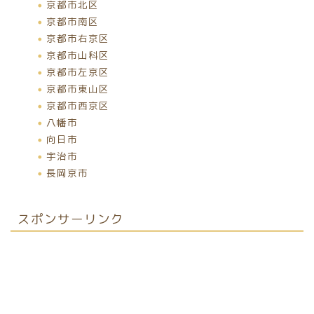
京都市北区
京都市南区
京都市右京区
京都市山科区
京都市左京区
京都市東山区
京都市西京区
八幡市
向日市
宇治市
長岡京市
スポンサーリンク