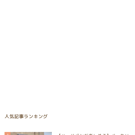
人気記事ランキング
1