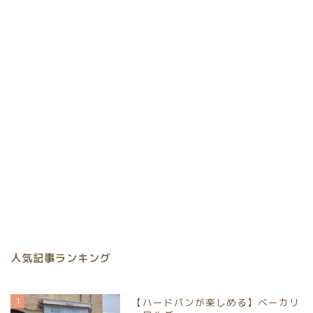
人気記事ランキング
1
【ハードパンが楽しめる】ベーカリ