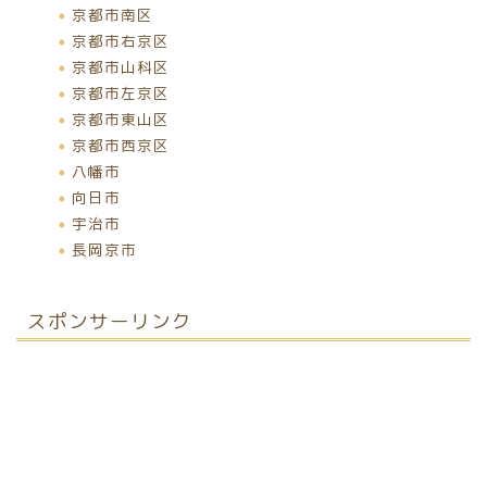
京都市南区
京都市右京区
京都市山科区
京都市左京区
京都市東山区
京都市西京区
八幡市
向日市
宇治市
長岡京市
スポンサーリンク