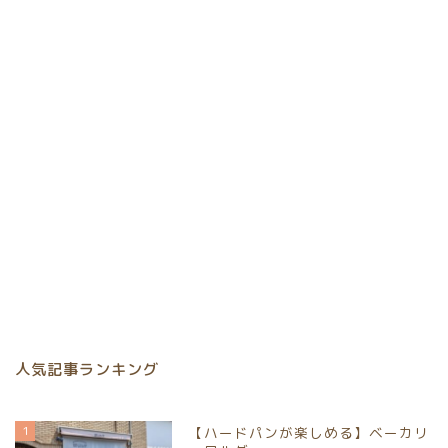
人気記事ランキング
1
【ハードパンが楽しめる】ベーカリ