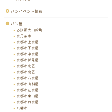
パンイベント情報
パン屋
乙訓郡大山崎町
京丹後市
京都市上京区
京都市下京区
京都市中京区
京都市伏見区
京都市北区
京都市南区
京都市右京区
京都市山科区
京都市左京区
京都市東山区
京都市西京区
八幡市