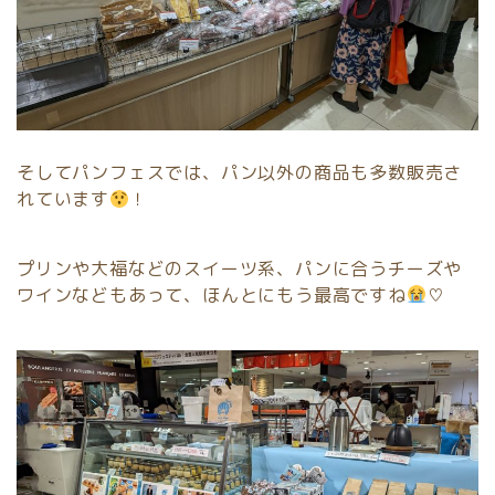
そしてパンフェスでは、パン以外の商品も多数販売さ
れています
！
プリンや大福などのスイーツ系、パンに合うチーズや
ワインなどもあって、ほんとにもう最高ですね
♡