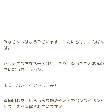
みなさんおはようございます、こんにちは、こんばん
は。
パン好きの方なら一度は行ったり、聞いたことあるの
ではないでしょうか。
そう、パンイベント（唐突）
季節問わず、いろいろな施設や場所でパンのイベント
やフェスが開催されています