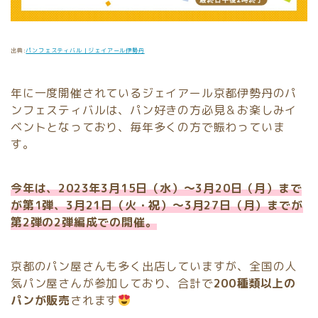
出典:
パンフェスティバル｜ジェイアール伊勢丹
年に一度開催されているジェイアール京都伊勢丹のパ
ンフェスティバルは、パン好きの方必見＆お楽しみイ
ベントとなっており、毎年多くの方で賑わっていま
す。
今年は、2023年3月15日（水）～3月20日（月）まで
が第1弾、3月21日（火・祝）～3月27日（月）までが
第2弾の2弾編成での開催。
京都のパン屋さんも多く出店していますが、全国の人
気パン屋さんが参加しており、合計で
200種類以上の
パンが販売
されます