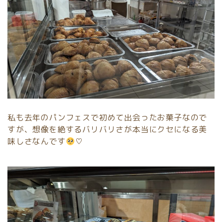
私も去年のパンフェスで初めて出会ったお菓子なので
すが、想像を絶するバリバリさが本当にクセになる美
味しさなんです
♡