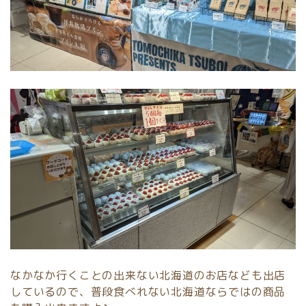
なかなか行くことの出来ない北海道のお店なども出店
しているので、普段食べれない北海道ならではの商品