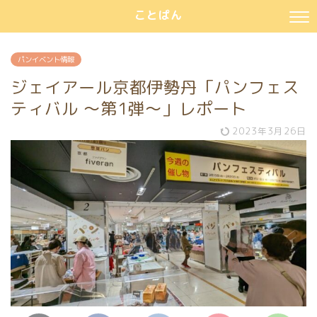
ことぱん
パンイベント情報
ジェイアール京都伊勢丹「パンフェス
ティバル ～第1弾～」レポート
2023年3月26日