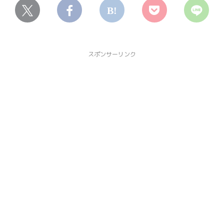
スポンサーリンク