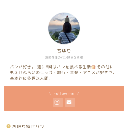
ちゆり
京都在住のパン好きな主婦
パンが好き。 週に6回はパンを食べる生活
その他に
もえびふらいのしっぽ・旅行・音楽・アニメが好きで、
基本的に多趣味人間。
＼ Follow me ／
お取り寄せパン