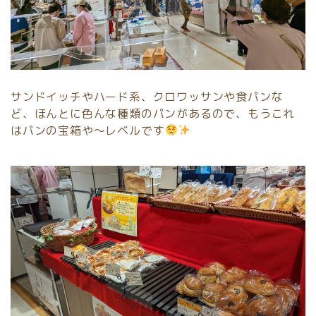
サンドイッチやハード系、クロワッサンや食パンな
ど、ほんとに色んな種類のパンがあるので、もうこれ
はパンの宝箱や～レベルです