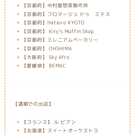
【京都府】中村屋惣菜製作所
【京都府】フロマージュ ドゥ ミテス
【京都府】Hatairo KYOTO
【京都府】
Kiry’s Muffin Shop
【京都府】ミレニアムベーカリー
【京都府】
OHSHIMA
【大阪府】
Sky Afro
【愛媛県】
BEMAC
【通期での出店】
【フランス】 ル ビアン
【北海道】スイートオーケストラ