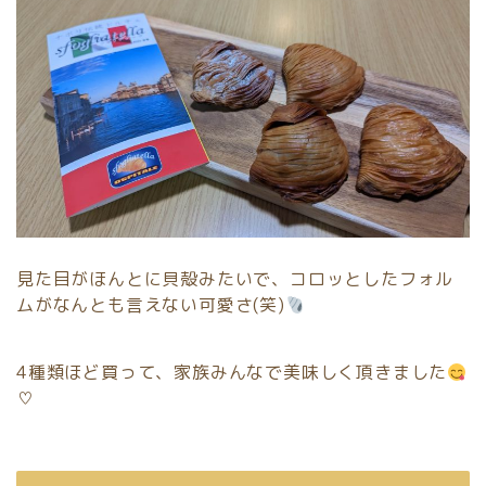
見た目がほんとに貝殻みたいで、コロッとしたフォル
ムがなんとも言えない可愛さ(笑)
4種類ほど買って、家族みんなで美味しく頂きました
♡