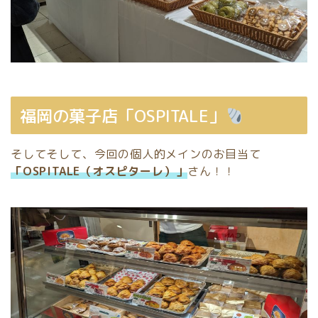
福岡の菓子店「OSPITALE」
そしてそして、今回の個人的メインのお目当て
「OSPITALE（オスピターレ）」
さん！！