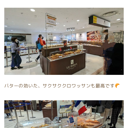
バターの効いた、サクサククロワッサンも最高です