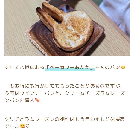
そして八幡にある
「ベーカリーあたか」
さんのパン
一度お店にも行かせてもらったことがあるのですが、
今回はウインナーパンと、クリームチーズラムレーズ
ンパンを購入
クリチとラムレーズンの相性はもう言わずもがな最高
でした
♡