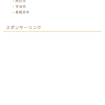
向日市
宇治市
長岡京市
スポンサーリンク