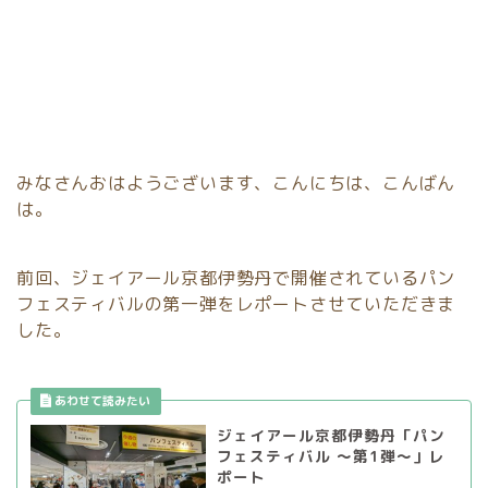
みなさんおはようございます、こんにちは、こんばん
は。
前回、ジェイアール京都伊勢丹で開催されているパン
フェスティバルの第一弾をレポートさせていただきま
した。
ジェイアール京都伊勢丹「パン
フェスティバル ～第1弾～」レ
ポート