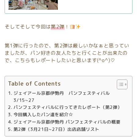
そしてそして今回は
第2弾
！
第1弾に行ったので、第2弾は厳しいかなぁと思ってい
ましたが、パン好きの友人たちと行くことが出来たの
で、こちらもレポートしたいと思います(^o^)♡
Table of Contents
ジェイアール京都伊勢丹 パンフェスティバル
3/15~27
パンフェスティバルに行ってきたレポート（第2弾）
今回購入したパン達を紹介☆
ジェイアール京都伊勢丹 パンフェスティバルの概要
第2弾（3月21日~27日）出店店舗リスト