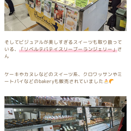
そしてビジュアルが美しすぎるスイーツも取り扱って
いる、
「リベルテパテイスリーブーランジェリー」
さ
ん
ケーキやカヌレなどのスイーツ系、クロワッサンやミ
ートパイなどのbakeryも販売されていました