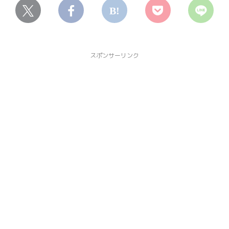
スポンサーリンク