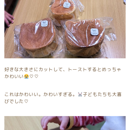
好きな大きさにカットして、トーストするとめっちゃ
かわいい
♡♡
これはかわいい。かわいすぎる。
子どもたちも大喜
びでした♡