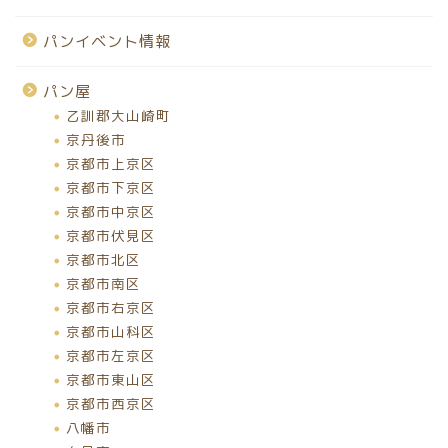
パンイベント情報
パン屋
乙訓郡大山崎町
京丹後市
京都市上京区
京都市下京区
京都市中京区
京都市伏見区
京都市北区
京都市南区
京都市右京区
京都市山科区
京都市左京区
京都市東山区
京都市西京区
八幡市