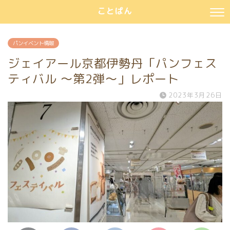
ことぱん
パンイベント情報
ジェイアール京都伊勢丹「パンフェス
ティバル ～第2弾～」レポート
2023年3月26日