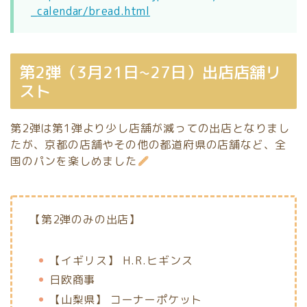
_calendar/bread.html
第2弾（3月21日~27日）出店店舗リ
スト
第2弾は第1弾より少し店舗が減っての出店となりまし
たが、京都の店舗やその他の都道府県の店舗など、全
国のパンを楽しめました
【第2弾のみの出店】
【イギリス】 H.R.ヒギンス
日欧商事
【山梨県】 コーナーポケット