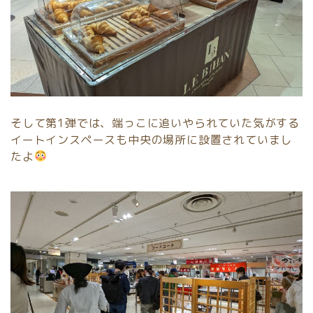
そして第1弾では、端っこに追いやられていた気がする
イートインスペースも中央の場所に設置されていまし
たよ