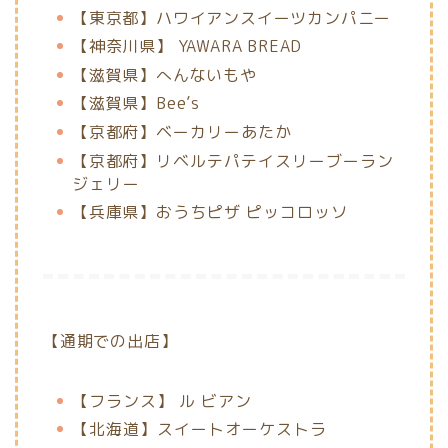
【東京都】ハワイアンスイーツカンパニー
【神奈川県】 YAWARA BREAD
【滋賀県】へんないもや
【滋賀県】Bee’s
【京都府】
ベーカリーあたか
【京都府】
リベルテパテイスリーブーラン
ジェリー
【兵庫県】
おうちピザ ピッコロッソ
【通期での出店】
【フランス】 ル ビアン
【北海道】スイートオーケストラ