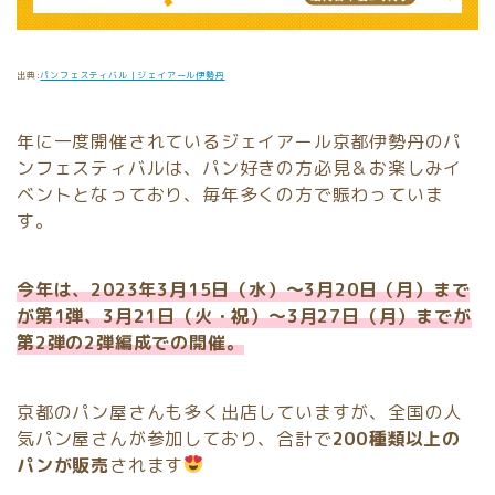
出典:
パンフェスティバル｜ジェイアール伊勢丹
年に一度開催されているジェイアール京都伊勢丹のパ
ンフェスティバルは、パン好きの方必見＆お楽しみイ
ベントとなっており、毎年多くの方で賑わっていま
す。
今年は、2023年3月15日（水）～3月20日（月）まで
が第1弾、3月21日（火・祝）～3月27日（月）までが
第2弾の2弾編成での開催。
京都のパン屋さんも多く出店していますが、全国の人
気パン屋さんが参加しており、合計で
200種類以上の
パンが販売
されます