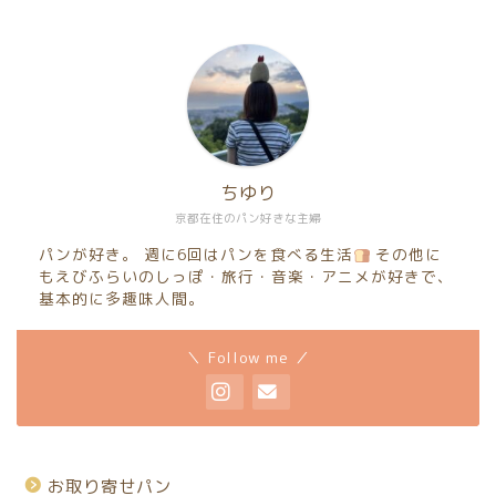
ちゆり
京都在住のパン好きな主婦
パンが好き。 週に6回はパンを食べる生活
その他に
もえびふらいのしっぽ・旅行・音楽・アニメが好きで、
基本的に多趣味人間。
＼ Follow me ／
お取り寄せパン