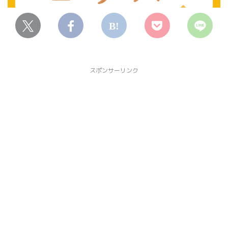
スポンサーリンク