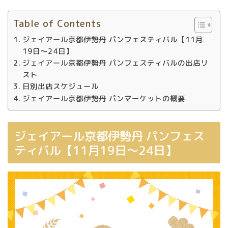
Table of Contents
ジェイアール京都伊勢丹 パンフェスティバル【11月
19日～24日】
ジェイアール京都伊勢丹 パンフェスティバルの出店リ
スト
日別出店スケジュール
ジェイアール京都伊勢丹 パンマーケットの概要
ジェイアール京都伊勢丹 パンフェス
ティバル【11月19日～24日】