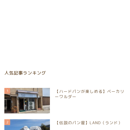
人気記事ランキング
1
【ハードパンが楽しめる】ベーカリ
ーワルダー
2
【伝説のパン屋】LAND（ランド）