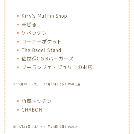
Kiry’s Muffin Shop
華ぜる
ゲベッケン
コーナーポケット
The Bagel Stand
佐世保C＆Bバーガーズ
ブーランジェ・ジュリコのお店
※11月19日（火）・11月20日（水）のみ出店
竹蔵キッチン
CHABON
※11月21日（木）～11月24日（日）の出店