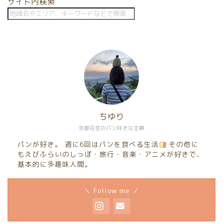
サイト内検索
ちゆり
京都在住のパン好きな主婦
パンが好き。 週に6回はパンを食べる生活
その他に
もえびふらいのしっぽ・旅行・音楽・アニメが好きで、
基本的に多趣味人間。
＼ Follow me ／