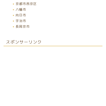
京都市西京区
八幡市
向日市
宇治市
長岡京市
スポンサーリンク