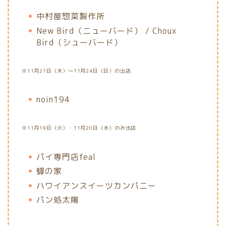
中村屋惣菜製作所
New Bird（ニューバード） / Choux
Bird（シューバード）
※11月21日（木）～11月24日（日）の出店
noin194
※11月19日（火）・11月20日（水）のみ出店
パイ専門店feal
蜂の家
ハワイアンスイーツカンパニー
パン処太陽