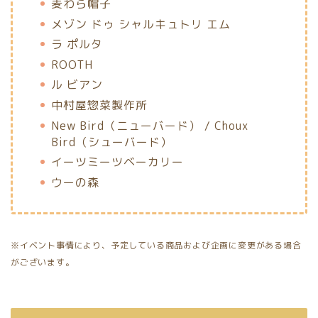
麦わら帽子
メゾン ドゥ シャルキュトリ エム
ラ ポルタ
ROOTH
ル ビアン
中村屋惣菜製作所
New Bird（ニューバード） / Choux
Bird（シューバード）
イーツミーツベーカリー
ウーの森
※イベント事情により、予定している商品および企画に変更がある場合
がございます。