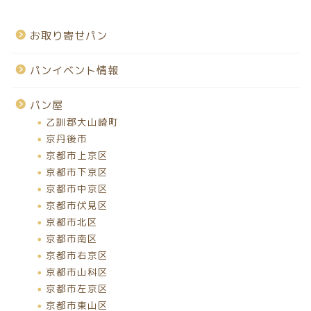
お取り寄せパン
パンイベント情報
パン屋
乙訓郡大山崎町
京丹後市
京都市上京区
京都市下京区
京都市中京区
京都市伏見区
京都市北区
京都市南区
京都市右京区
京都市山科区
京都市左京区
京都市東山区