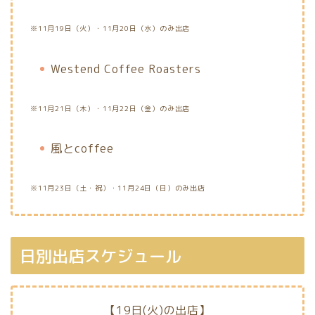
※11月19日（火）・11月20日（水）のみ出店
Westend Coffee Roasters
※11月21日（木）・11月22日（金）のみ出店
風とcoffee
※11月23日（土・祝）・11月24日（日）のみ出店
日別出店スケジュール
【19日(火)の出店】