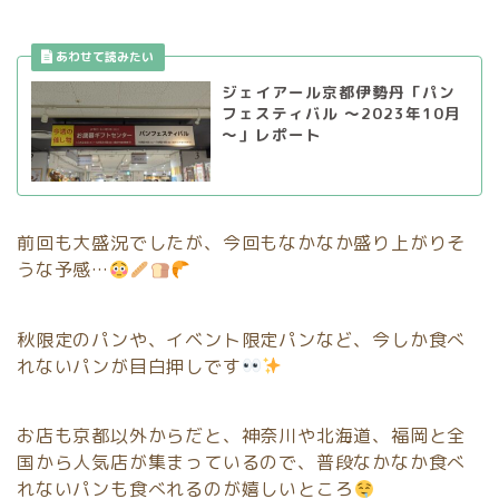
ジェイアール京都伊勢丹「パン
フェスティバル ～2023年10月
～」レポート
前回も大盛況でしたが、今回もなかなか盛り上がりそ
うな予感…
秋限定のパンや、イベント限定パンなど、今しか食べ
れないパンが目白押しです
お店も京都以外からだと、神奈川や北海道、福岡と全
国から人気店が集まっているので、普段なかなか食べ
れないパンも食べれるのが嬉しいところ