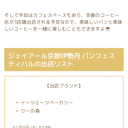
そして今回はカフェスペースもあり、京都のコーヒー
店が3店舗出店される予定なので、美味しいパンと美味
しいコーヒーを一緒に楽しむこともできますよ
ジェイアール京都伊勢丹 パンフェス
ティバルの出店リスト
【出店ブランド】
イーツミーツベーカリー
ウーの森
※11月20日（水）から出店