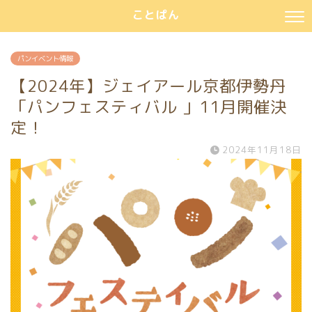
ことぱん
パンイベント情報
【2024年】ジェイアール京都伊勢丹
「パンフェスティバル 」11月開催決
定！
2024年11月18日