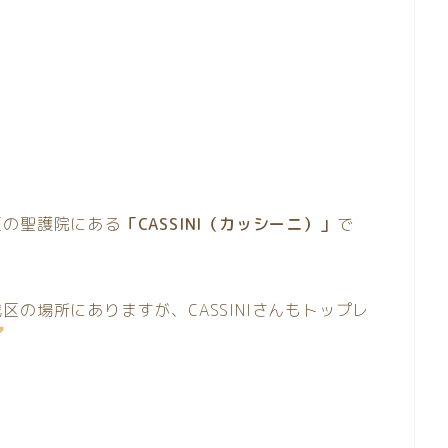
区の聖護院にある
「CASSINI（カッシーニ）」
で
区の場所にありますが、CASSINIさんもトップレ