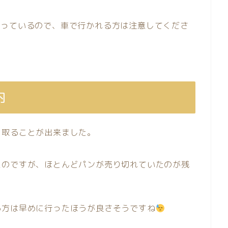
なっているので、車で行かれる方は注意してくださ
内
を取ることが出来ました。
たのですが、ほとんどパンが売り切れていたのが残
る方は早めに行ったほうが良さそうですね