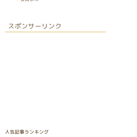
スポンサーリンク
人気記事ランキング