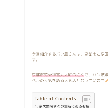
今回紹介するパン屋さんは、京都市左京
す。
京都御苑や神宮丸太町の近く
で、パン激戦
ベルの人気を誇る人気店となっています
Table of Contents
京大病院すぐの場所にあるお店