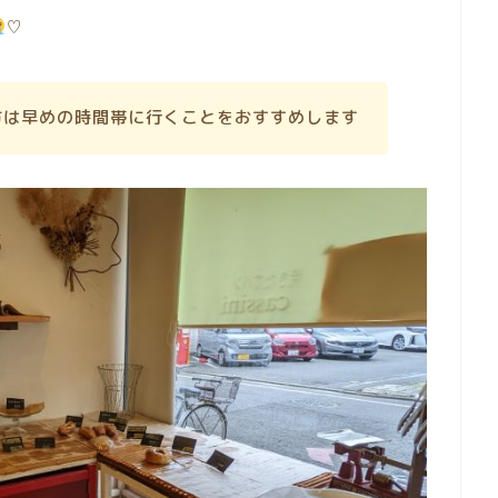
♡
方は早めの時間帯に行くことをおすすめします