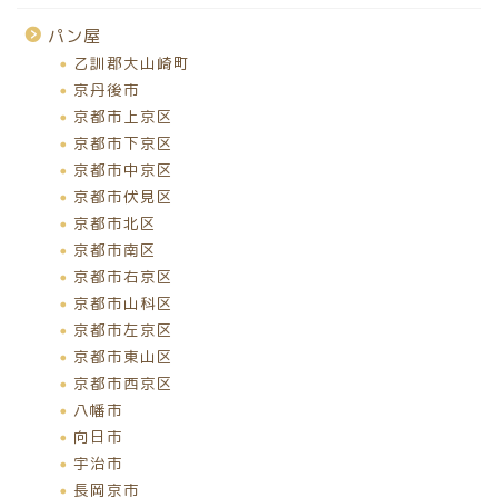
パン屋
乙訓郡大山崎町
京丹後市
京都市上京区
京都市下京区
京都市中京区
京都市伏見区
京都市北区
京都市南区
京都市右京区
京都市山科区
京都市左京区
京都市東山区
京都市西京区
八幡市
向日市
宇治市
長岡京市