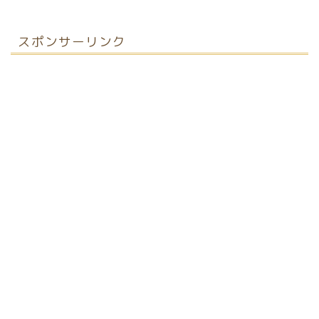
スポンサーリンク