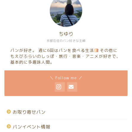
ちゆり
京都在住のパン好きな主婦
パンが好き。 週に6回はパンを食べる生活
その他に
もえびふらいのしっぽ・旅行・音楽・アニメが好きで、
基本的に多趣味人間。
＼ Follow me ／
お取り寄せパン
パンイベント情報