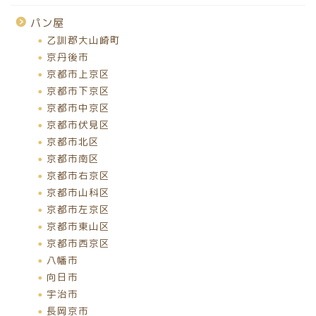
パン屋
乙訓郡大山崎町
京丹後市
京都市上京区
京都市下京区
京都市中京区
京都市伏見区
京都市北区
京都市南区
京都市右京区
京都市山科区
京都市左京区
京都市東山区
京都市西京区
八幡市
向日市
宇治市
長岡京市