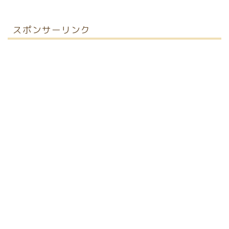
スポンサーリンク