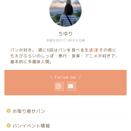
ちゆり
京都在住のパン好きな主婦
パンが好き。 週に6回はパンを食べる生活
その他に
もえびふらいのしっぽ・旅行・音楽・アニメが好きで、
基本的に多趣味人間。
＼ Follow me ／
お取り寄せパン
パンイベント情報